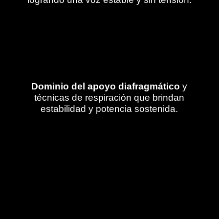
Dominio del apoyo diafragmático
y
técnicas de respiración que brindan
estabilidad y potencia sostenida.