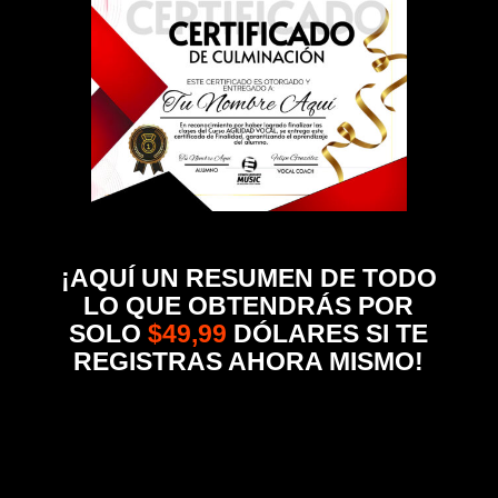
¡AQUÍ UN RESUMEN DE TODO
LO QUE OBTENDRÁS POR
SOLO
$49,99
DÓLARES SI TE
REGISTRAS AHORA MISMO!