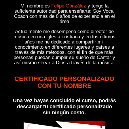
Mi nombre es
Felipe González
y tengo la
suficiente autoridad para enseñarte; Soy Vocal
Coach con más de 8 años de experiencia en el
área
Actualmente me desempeño como director de
música en una iglesia cristiana y en los últimos
años me he dedicado a compartir mi
conocimiento en diferentes lugares y países a
través de mis métodos, con el fin de que más
personas puedan cumplir su sueño de Cantar y
así mismo servir a Dios a través de la música.
CERTIFICADO PERSONALIZADO
CON TU NOMBRE
Una vez hayas concluido el curso, podrás
descargar tu certificado personalizado
sin ningún costo.