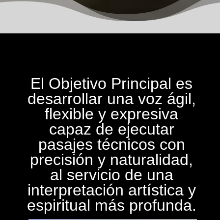
El Objetivo Principal es
desarrollar una voz ágil,
flexible y expresiva
capaz de ejecutar
pasajes técnicos con
precisión y naturalidad,
al servicio de una
interpretación artística y
espiritual más profunda.