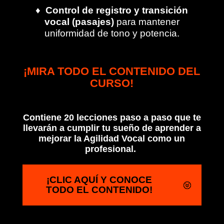
♦
Control de registro y transición
vocal (pasajes)
para mantener
uniformidad de tono y potencia.
¡MIRA TODO EL CONTENIDO DEL
CURSO!
Contiene 20 lecciones paso a paso que te
llevarán a cumplir tu sueño de aprender a
mejorar la Agilidad Vocal como un
profesional.
¡CLIC AQUÍ Y CONOCE
TODO EL CONTENIDO!