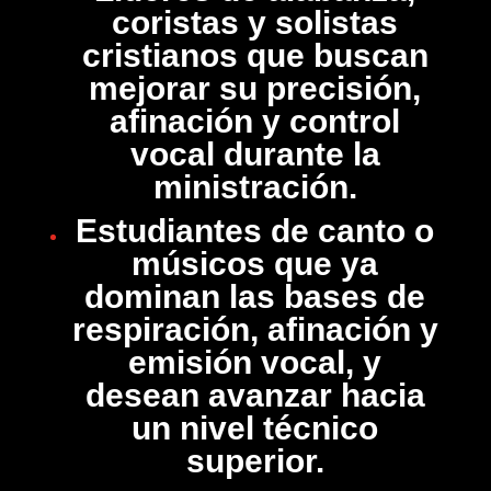
coristas y solistas
cristianos que buscan
mejorar su precisión,
afinación y control
vocal durante la
ministración.
Estudiantes de canto o
músicos que ya
dominan las bases de
respiración, afinación y
emisión vocal, y
desean avanzar hacia
un nivel técnico
superior.