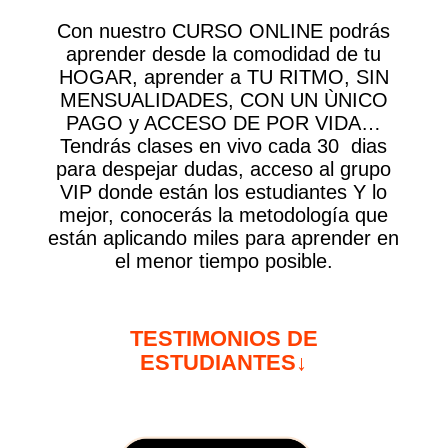
Con nuestro CURSO ONLINE podrás
aprender desde la comodidad de tu
HOGAR, aprender a TU RITMO, SIN
MENSUALIDADES, CON UN ÙNICO
PAGO y ACCESO DE POR VIDA…
Tendrás clases en vivo cada 30 dias
para despejar dudas, acceso al grupo
VIP donde están los estudiantes Y lo
mejor, conocerás la metodología que
están aplicando miles para aprender en
el menor tiempo posible.
TESTIMONIOS DE
ESTUDIANTES↓