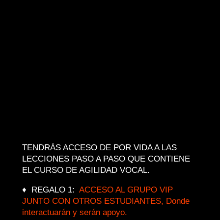
TENDRÁS ACCESO DE POR VIDA A LAS
LECCIONES PASO A PASO QUE CONTIENE
EL CURSO DE AGILIDAD VOCAL.
♦ REGALO 1:
ACCESO AL GRUPO VIP
JUNTO CON OTROS ESTUDIANTES, Donde
interactuarán y serán apoyo.