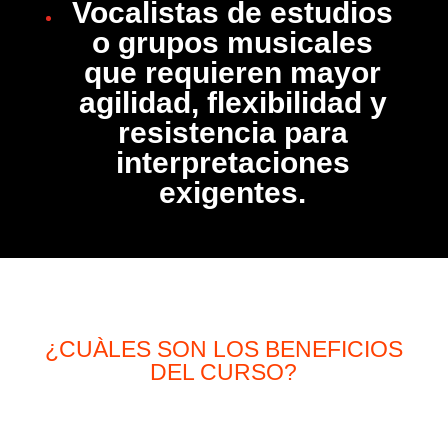
Vocalistas de estudios
o grupos musicales
que requieren mayor
agilidad, flexibilidad y
resistencia para
interpretaciones
exigentes.
¿CUÀLES SON LOS BENEFICIOS
DEL CURSO?