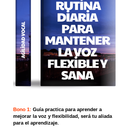
Bono 1:
Guía practica para aprender a
mejorar la voz y flexibilidad, será tu aliada
para el aprendizaje.