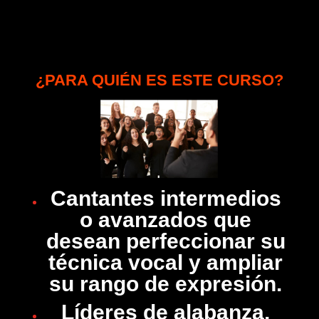
¿PARA QUIÉN ES ESTE CURSO?
Cantantes intermedios
o avanzados que
desean perfeccionar su
técnica vocal y ampliar
su rango de expresión.
Líderes de alabanza,