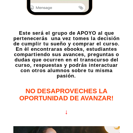
Este será el grupo de APOYO al que
pertenecerás una vez tomes la decisión
de cumplir tu sueño y comprar el curso.
En èl encontraras ebooks, estudiantes
compartiendo sus avances, preguntas o
dudas que ocurren en el transcurso del
curso, respuestas y podrás interactuar
con otros alumnos sobre tu misma
pasión.
NO DESAPROVECHES LA
OPORTUNIDAD DE AVANZAR!
↓