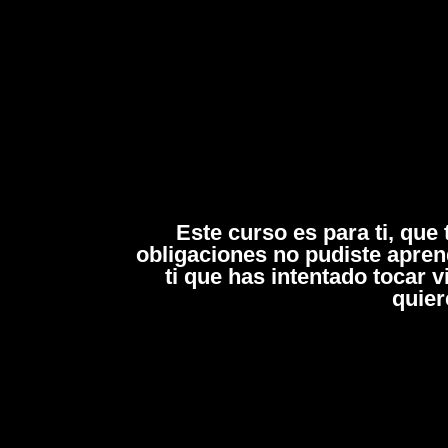
Este curso es para ti, que
obligaciones no pudiste aprend
ti que has intentado tocar 
quier