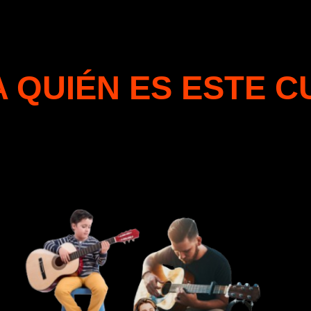
 QUIÉN ES ESTE 