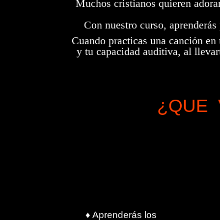
Muchos cristianos quieren adorar
Con nuestro curso, aprenderás 
Cuando practicas una canción en t
y tu capacidad auditiva, al llev
¿QUE 
♦ Aprenderás los