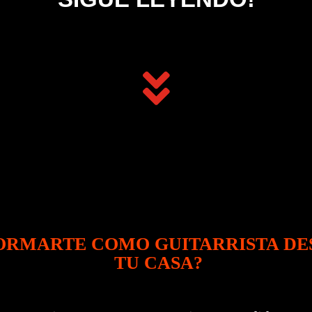

FORMARTE COMO GUITARRISTA DE
TU CASA?