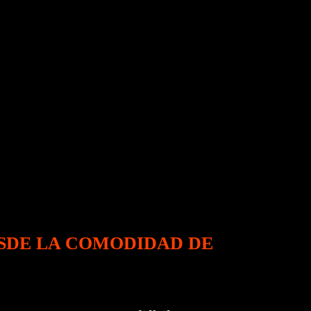
SDE LA COMODIDAD DE