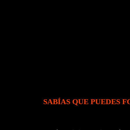
SABÍAS QUE PUEDES 